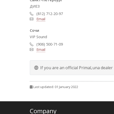
ДИЕЗ
(812) 712-20-97
Email
Сочи
VIP Sound
(906) 500-71-09
Email
If you are an official PrimaLuna dealer
Last updated: 01 January 2022
Company