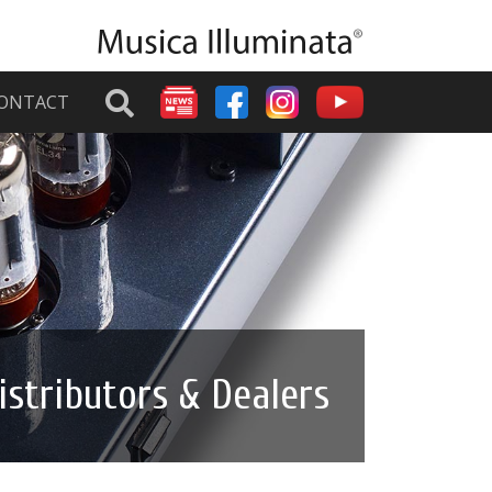
ONTACT
istributors & Dealers