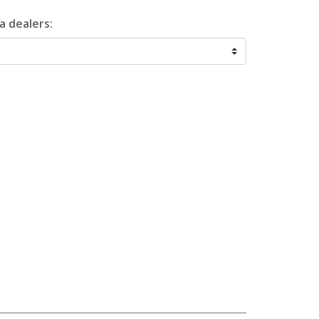
a dealers: