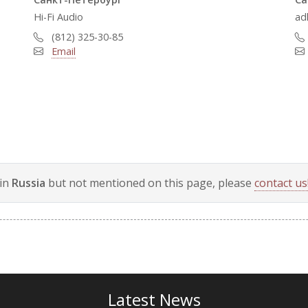
Hi-Fi Audio
ad
(812) 325-30-85
Email
 in
Russia
but not mentioned on this page, please
contact us
Latest News