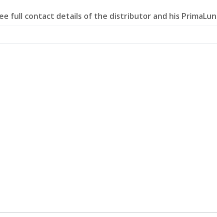
e full contact details of the distributor and his PrimaLun